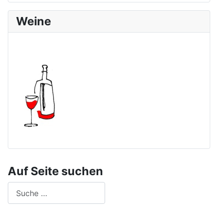
Weine
Auf Seite suchen
Suchen